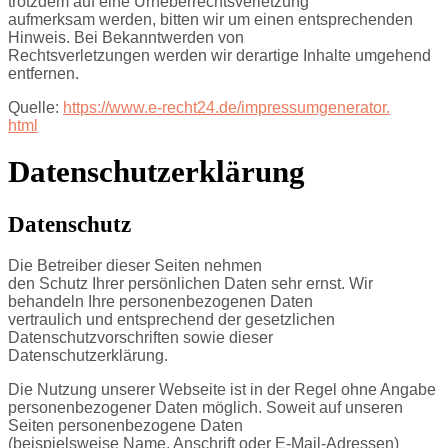
trotzdem auf eine Urheberrechtsverletzung
aufmerksam werden, bitten wir um einen entsprechenden
Hinweis. Bei Bekanntwerden von
Rechtsverletzungen werden wir derartige Inhalte umgehend
entfernen.
Quelle:
https://www.e-recht24.de/impressumgenerator.
html
Datenschutzerklärung
Datenschutz
Die Betreiber dieser Seiten nehmen
den Schutz Ihrer persönlichen Daten sehr ernst. Wir
behandeln Ihre personenbezogenen Daten
vertraulich und entsprechend der gesetzlichen
Datenschutzvorschriften sowie dieser
Datenschutzerklärung.
Die Nutzung unserer Webseite ist in der Regel ohne Angabe
personenbezogener Daten möglich. Soweit auf unseren
Seiten personenbezogene Daten
(beispielsweise Name, Anschrift oder E-Mail-Adressen)