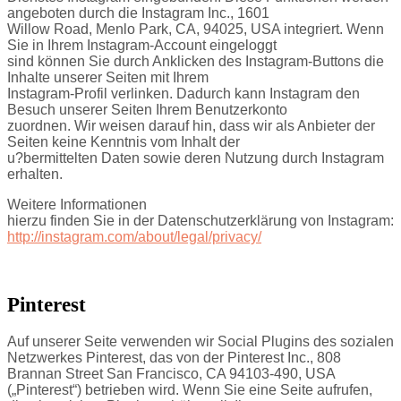
angeboten durch die Instagram Inc., 1601
Willow Road, Menlo Park, CA, 94025, USA integriert. Wenn
Sie in Ihrem Instagram-Account eingeloggt
sind können Sie durch Anklicken des Instagram-Buttons die
Inhalte unserer Seiten mit Ihrem
Instagram-Profil verlinken. Dadurch kann Instagram den
Besuch unserer Seiten Ihrem Benutzerkonto
zuordnen. Wir weisen darauf hin, dass wir als Anbieter der
Seiten keine Kenntnis vom Inhalt der
u?bermittelten Daten sowie deren Nutzung durch Instagram
erhalten.
Weitere Informationen
hierzu finden Sie in der Datenschutzerklärung von Instagram:
http://instagram.com/about/legal/privacy/
Pinterest
Auf unserer Seite verwenden wir Social Plugins des sozialen
Netzwerkes Pinterest, das von der Pinterest Inc., 808
Brannan Street San Francisco, CA 94103-490, USA
(„Pinterest“) betrieben wird. Wenn Sie eine Seite aufrufen,