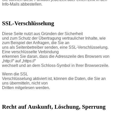
Info-Mails abbestellen.
SSL-Verschlüsselung
Diese Seite nutzt aus Gründen der Sicherheit
und zum Schutz der Übertragung vertraulicher Inhalte, wie
zum Beispiel der Anfragen, die Sie an
uns als Seitenbetreiber senden, eine SSL-Verschlüsselung.
Eine verschlüsselte Verbindung
erkennen Sie daran, dass die Adresszeile des Browsers von
„http://“ auf „https://“
wechselt und an dem Schloss-Symbol in Ihrer Browserzeile.
Wenn die SSL
Verschlüsselung aktiviert ist, können die Daten, die Sie an
uns übermitteln, nicht von
Dritten mitgelesen werden.
Recht auf Auskunft, Löschung, Sperrung