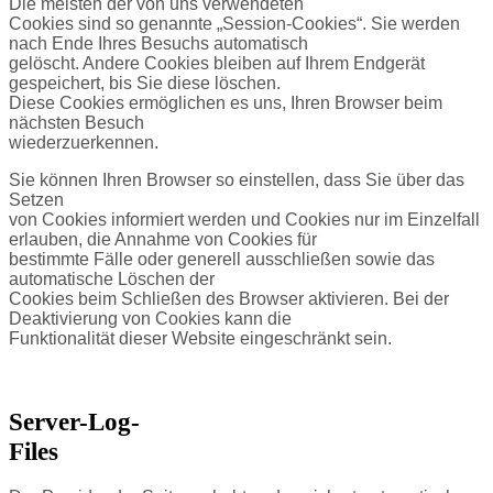
Die meisten der von uns verwendeten
Cookies sind so genannte „Session-Cookies“. Sie werden
nach Ende Ihres Besuchs automatisch
gelöscht. Andere Cookies bleiben auf Ihrem Endgerät
gespeichert, bis Sie diese löschen.
Diese Cookies ermöglichen es uns, Ihren Browser beim
nächsten Besuch
wiederzuerkennen.
Sie können Ihren Browser so einstellen, dass Sie über das
Setzen
von Cookies informiert werden und Cookies nur im Einzelfall
erlauben, die Annahme von Cookies für
bestimmte Fälle oder generell ausschließen sowie das
automatische Löschen der
Cookies beim Schließen des Browser aktivieren. Bei der
Deaktivierung von Cookies kann die
Funktionalität dieser Website eingeschränkt sein.
Server-Log-
Files