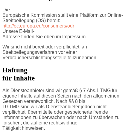
Die
Europäische Kommission stellt eine Plattform zur Online-
Streitbeilegung (OS) bereit:
http://ec.europa.eu/consumers/odr
Unsere E-Mail-
Adresse finden Sie oben im Impressum.
Wir sind nicht bereit oder verpflichtet, an
Streitbeilegungsverfahren vor einer
Verbraucherschlichtungsstelle teilzunehmen.
Haftung
für Inhalte
Als Diensteanbieter sind wir gemäß § 7 Abs.1 TMG für
eigene Inhalte auf diesen Seiten nach den allgemeinen
Gesetzen verantwortlich. Nach §§ 8 bis
10 TMG sind wir als Diensteanbieter jedoch nicht
verpflichtet, übermittelte oder gespeicherte fremde
Informationen zu überwachen oder nach Umständen zu
forschen, die auf eine rechtswidrige
Tätigkeit hinweisen.