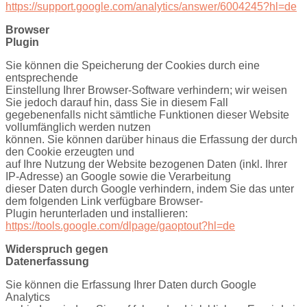
https://support.google.com/analytics/answer/6004245?hl=de
Browser
Plugin
Sie können die Speicherung der Cookies durch eine
entsprechende
Einstellung Ihrer Browser-Software verhindern; wir weisen
Sie jedoch darauf hin, dass Sie in diesem Fall
gegebenenfalls nicht sämtliche Funktionen dieser Website
vollumfänglich werden nutzen
können. Sie können darüber hinaus die Erfassung der durch
den Cookie erzeugten und
auf Ihre Nutzung der Website bezogenen Daten (inkl. Ihrer
IP-Adresse) an Google sowie die Verarbeitung
dieser Daten durch Google verhindern, indem Sie das unter
dem folgenden Link verfügbare Browser-
Plugin herunterladen und installieren:
https://tools.google.com/dlpage/gaoptout?hl=de
Widerspruch gegen
Datenerfassung
Sie können die Erfassung Ihrer Daten durch Google
Analytics