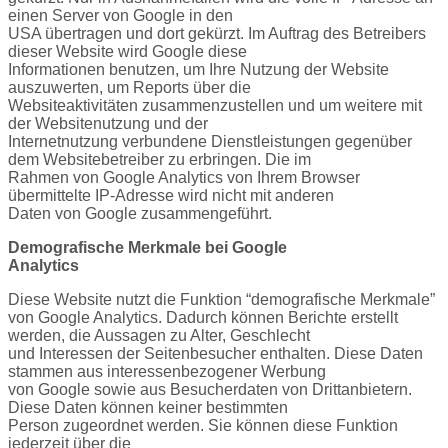
einen Server von Google in den
USA übertragen und dort gekürzt. Im Auftrag des Betreibers
dieser Website wird Google diese
Informationen benutzen, um Ihre Nutzung der Website
auszuwerten, um Reports über die
Websiteaktivitäten zusammenzustellen und um weitere mit
der Websitenutzung und der
Internetnutzung verbundene Dienstleistungen gegenüber
dem Websitebetreiber zu erbringen. Die im
Rahmen von Google Analytics von Ihrem Browser
übermittelte IP-Adresse wird nicht mit anderen
Daten von Google zusammengeführt.
Demografische Merkmale bei Google
Analytics
Diese Website nutzt die Funktion “demografische Merkmale”
von Google Analytics. Dadurch können Berichte erstellt
werden, die Aussagen zu Alter, Geschlecht
und Interessen der Seitenbesucher enthalten. Diese Daten
stammen aus interessenbezogener Werbung
von Google sowie aus Besucherdaten von Drittanbietern.
Diese Daten können keiner bestimmten
Person zugeordnet werden. Sie können diese Funktion
jederzeit über die