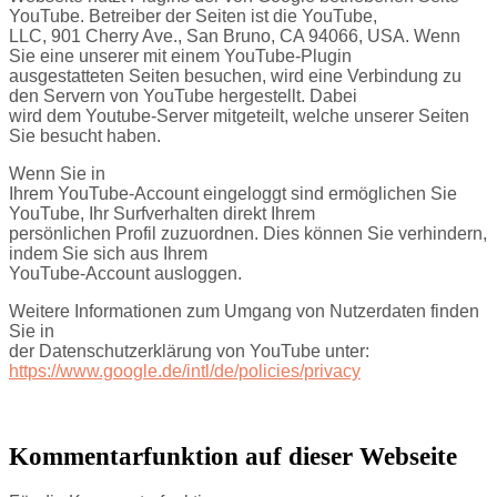
YouTube. Betreiber der Seiten ist die YouTube,
LLC, 901 Cherry Ave., San Bruno, CA 94066, USA. Wenn
Sie eine unserer mit einem YouTube-Plugin
ausgestatteten Seiten besuchen, wird eine Verbindung zu
den Servern von YouTube hergestellt. Dabei
wird dem Youtube-Server mitgeteilt, welche unserer Seiten
Sie besucht haben.
Wenn Sie in
Ihrem YouTube-Account eingeloggt sind ermöglichen Sie
YouTube, Ihr Surfverhalten direkt Ihrem
persönlichen Profil zuzuordnen. Dies können Sie verhindern,
indem Sie sich aus Ihrem
YouTube-Account ausloggen.
Weitere Informationen zum Umgang von Nutzerdaten finden
Sie in
der Datenschutzerklärung von YouTube unter:
https://www.google.de/intl/de/policies/privacy
Kommentarfunktion auf dieser Webseite