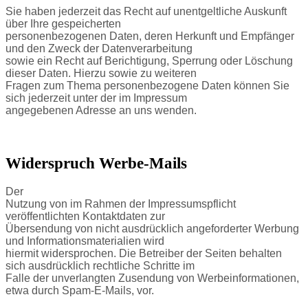
Sie haben jederzeit das Recht auf unentgeltliche Auskunft
über Ihre gespeicherten
personenbezogenen Daten, deren Herkunft und Empfänger
und den Zweck der Datenverarbeitung
sowie ein Recht auf Berichtigung, Sperrung oder Löschung
dieser Daten. Hierzu sowie zu weiteren
Fragen zum Thema personenbezogene Daten können Sie
sich jederzeit unter der im Impressum
angegebenen Adresse an uns wenden.
Widerspruch Werbe-Mails
Der
Nutzung von im Rahmen der Impressumspflicht
veröffentlichten Kontaktdaten zur
Übersendung von nicht ausdrücklich angeforderter Werbung
und Informationsmaterialien wird
hiermit widersprochen. Die Betreiber der Seiten behalten
sich ausdrücklich rechtliche Schritte im
Falle der unverlangten Zusendung von Werbeinformationen,
etwa durch Spam-E-Mails, vor.