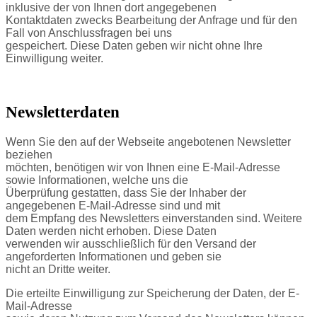
inklusive der von Ihnen dort angegebenen
Kontaktdaten zwecks Bearbeitung der Anfrage und für den
Fall von Anschlussfragen bei uns
gespeichert. Diese Daten geben wir nicht ohne Ihre
Einwilligung weiter.
Newsletterdaten
Wenn Sie den auf der Webseite angebotenen Newsletter
beziehen
möchten, benötigen wir von Ihnen eine E-Mail-Adresse
sowie Informationen, welche uns die
Überprüfung gestatten, dass Sie der Inhaber der
angegebenen E-Mail-Adresse sind und mit
dem Empfang des Newsletters einverstanden sind. Weitere
Daten werden nicht erhoben. Diese Daten
verwenden wir ausschließlich für den Versand der
angeforderten Informationen und geben sie
nicht an Dritte weiter.
Die erteilte Einwilligung zur Speicherung der Daten, der E-
Mail-Adresse