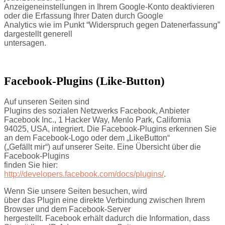
Anzeigeneinstellungen in Ihrem Google-Konto deaktivieren
oder die Erfassung Ihrer Daten durch Google
Analytics wie im Punkt “Widerspruch gegen Datenerfassung”
dargestellt generell
untersagen.
Facebook-Plugins (Like-Button)
Auf unseren Seiten sind
Plugins des sozialen Netzwerks Facebook, Anbieter
Facebook Inc., 1 Hacker Way, Menlo Park, California
94025, USA, integriert. Die Facebook-Plugins erkennen Sie
an dem Facebook-Logo oder dem „LikeButton“
(„Gefällt mir“) auf unserer Seite. Eine Übersicht über die
Facebook-Plugins
finden Sie hier:
http://developers.facebook.com/docs/plugins/
.
Wenn Sie unsere Seiten besuchen, wird
über das Plugin eine direkte Verbindung zwischen Ihrem
Browser und dem Facebook-Server
hergestellt. Facebook erhält dadurch die Information, dass