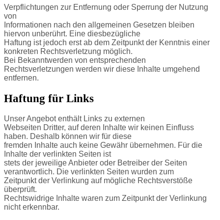
Verpflichtungen zur Entfernung oder Sperrung der Nutzung
von
Informationen nach den allgemeinen Gesetzen bleiben
hiervon unberührt. Eine diesbezügliche
Haftung ist jedoch erst ab dem Zeitpunkt der Kenntnis einer
konkreten Rechtsverletzung möglich.
Bei Bekanntwerden von entsprechenden
Rechtsverletzungen werden wir diese Inhalte umgehend
entfernen.
Haftung für Links
Unser Angebot enthält Links zu externen
Webseiten Dritter, auf deren Inhalte wir keinen Einfluss
haben. Deshalb können wir für diese
fremden Inhalte auch keine Gewähr übernehmen. Für die
Inhalte der verlinkten Seiten ist
stets der jeweilige Anbieter oder Betreiber der Seiten
verantwortlich. Die verlinkten Seiten wurden zum
Zeitpunkt der Verlinkung auf mögliche Rechtsverstöße
überprüft.
Rechtswidrige Inhalte waren zum Zeitpunkt der Verlinkung
nicht erkennbar.