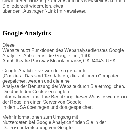
sowie deren Nutzung zum Versand des Newsletters können
Sie jederzeit widerrufen, etwa
über den „Austragen“-Link im Newsletter.
Google Analytics
Diese
Website nutzt Funktionen des Webanalysedienstes Google
Analytics. Anbieter ist die Google Inc., 1600
Amphitheatre Parkway Mountain View, CA 94043, USA.
Google Analytics verwendet so genannte
„Cookies“. Das sind Textdateien, die auf Ihrem Computer
gespeichert werden und die eine
Analyse der Benutzung der Website durch Sie ermöglichen.
Die durch den Cookie erzeugten
Informationen über Ihre Benutzung dieser Website werden in
der Regel an einen Server von Google
in den USA übertragen und dort gespeichert.
Mehr Informationen zum Umgang mit
Nutzerdaten bei Google Analytics finden Sie in der
Datenschutzerklärung von Google: