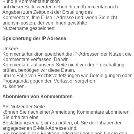
Für die Kommentarfunktion
auf dieser Seite werden neben Ihrem Kommentar auch
Angaben zum Zeitpunkt der Erstellung des
Kommentars, Ihre E-Mail-Adresse und, wenn Sie nicht
anonym posten, der von Ihnen gewählte
Nutzername gespeichert.
Speicherung der IP Adresse
Unsere
Kommentarfunktion speichert die IP-Adressen der Nutzer, die
Kommentare verfassen. Da wir
Kommentare auf unserer Seite nicht vor der Freischaltung
prüfen, benötigen wir diese Daten,
um im Falle von Rechtsverletzungen wie Beleidigungen oder
Propaganda gegen den Verfasser vorgehen
zu können.
Abonnieren von Kommentaren
Als Nutzer der Seite
können Sie nach einer Anmeldung Kommentare abonnieren.
Sie erhalten eine
Bestätigungsemail, um zu prüfen, ob Sie der Inhaber der
angegebenen E-Mail-Adresse sind.
Sie können diese Funktion jederzeit über einen Link in den