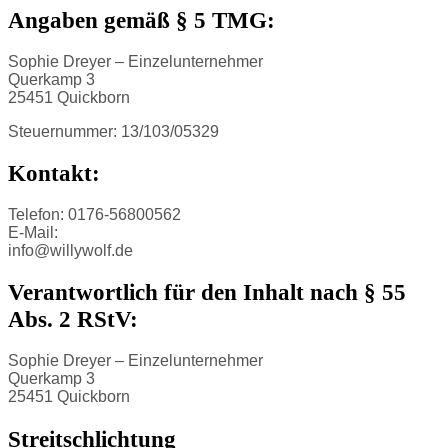
Angaben gemäß § 5 TMG:
Sophie Dreyer – Einzelunternehmer
Querkamp 3
25451 Quickborn
Steuernummer: 13/103/05329
Kontakt:
Telefon: 0176-56800562
E-Mail:
info@willywolf.de
Verantwortlich für den Inhalt nach § 55
Abs. 2 RStV:
Sophie Dreyer – Einzelunternehmer
Querkamp 3
25451 Quickborn
Streitschlichtung