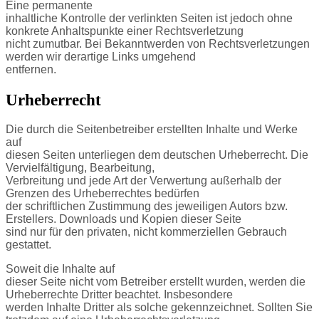
Eine permanente
inhaltliche Kontrolle der verlinkten Seiten ist jedoch ohne
konkrete Anhaltspunkte einer Rechtsverletzung
nicht zumutbar. Bei Bekanntwerden von Rechtsverletzungen
werden wir derartige Links umgehend
entfernen.
Urheberrecht
Die durch die Seitenbetreiber erstellten Inhalte und Werke
auf
diesen Seiten unterliegen dem deutschen Urheberrecht. Die
Vervielfältigung, Bearbeitung,
Verbreitung und jede Art der Verwertung außerhalb der
Grenzen des Urheberrechtes bedürfen
der schriftlichen Zustimmung des jeweiligen Autors bzw.
Erstellers. Downloads und Kopien dieser Seite
sind nur für den privaten, nicht kommerziellen Gebrauch
gestattet.
Soweit die Inhalte auf
dieser Seite nicht vom Betreiber erstellt wurden, werden die
Urheberrechte Dritter beachtet. Insbesondere
werden Inhalte Dritter als solche gekennzeichnet. Sollten Sie