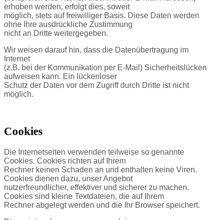
erhoben werden, erfolgt dies, soweit
möglich, stets auf freiwilliger Basis. Diese Daten werden
ohne Ihre ausdrückliche Zustimmung
nicht an Dritte weitergegeben.
Wir weisen darauf hin, dass die Datenübertragung im
Internet
(z.B. bei der Kommunikation per E-Mail) Sicherheitslücken
aufweisen kann. Ein lückenloser
Schutz der Daten vor dem Zugriff durch Dritte ist nicht
möglich.
Cookies
Die Internetseiten verwenden teilweise so genannte
Cookies. Cookies richten auf Ihrem
Rechner keinen Schaden an und enthalten keine Viren.
Cookies dienen dazu, unser Angebot
nutzerfreundlicher, effektiver und sicherer zu machen.
Cookies sind kleine Textdateien, die auf Ihrem
Rechner abgelegt werden und die Ihr Browser speichert.