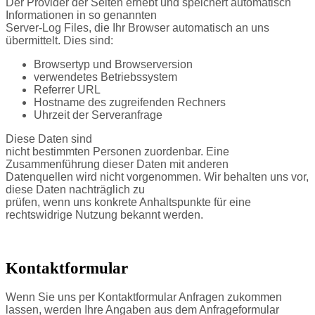
Der Provider der Seiten erhebt und speichert automatisch
Informationen in so genannten
Server-Log Files, die Ihr Browser automatisch an uns
übermittelt. Dies sind:
Browsertyp und Browserversion
verwendetes Betriebssystem
Referrer URL
Hostname des zugreifenden Rechners
Uhrzeit der Serveranfrage
Diese Daten sind
nicht bestimmten Personen zuordenbar. Eine
Zusammenführung dieser Daten mit anderen
Datenquellen wird nicht vorgenommen. Wir behalten uns vor,
diese Daten nachträglich zu
prüfen, wenn uns konkrete Anhaltspunkte für eine
rechtswidrige Nutzung bekannt werden.
Kontaktformular
Wenn Sie uns per Kontaktformular Anfragen zukommen
lassen, werden Ihre Angaben aus dem Anfrageformular